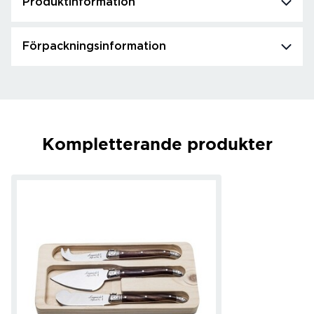
Produktinformation
Förpackningsinformation
Kompletterande produkter