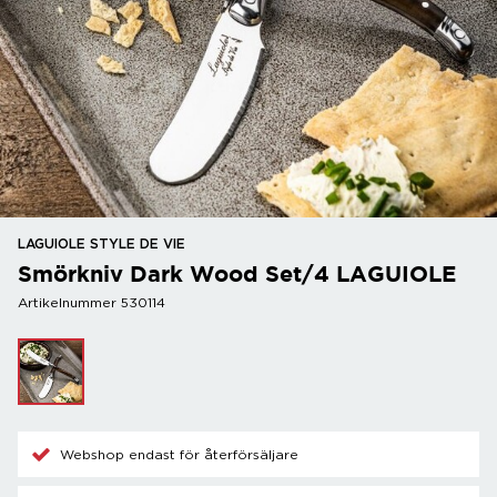
LAGUIOLE STYLE DE VIE
Smörkniv Dark Wood Set/4 LAGUIOLE
Artikelnummer 530114
Webshop endast för återförsäljare