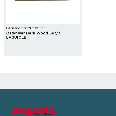
LAGUIOLE STYLE DE VIE
Ostknivar Dark Wood Set/3
LAGUIOLE