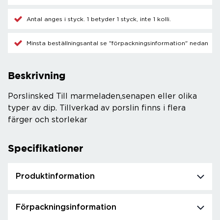
Antal anges i styck. 1 betyder 1 styck, inte 1 kolli.
Minsta beställningsantal se "förpackningsinformation" nedan
Beskrivning
Porslinsked Till marmeladen,senapen eller olika
typer av dip. Tillverkad av porslin finns i flera
färger och storlekar
Specifikationer
Produktinformation
Förpackningsinformation