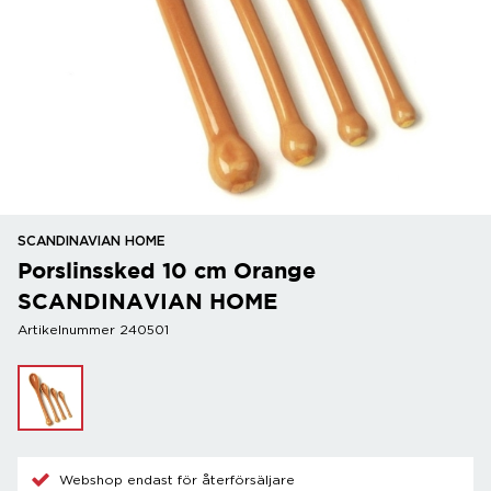
SCANDINAVIAN HOME
Porslinssked 10 cm Orange
SCANDINAVIAN HOME
Artikelnummer 240501
Webshop endast för återförsäljare