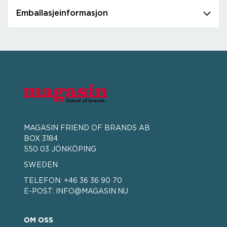
Emballasjeinformasjon
MAGASIN FRIEND OF BRANDS AB
BOX 3184
550 03 JÖNKÖPING
SWEDEN
TELEFON:
+46 36 36 90 70
E-POST:
INFO@MAGASIN.NU
OM OSS