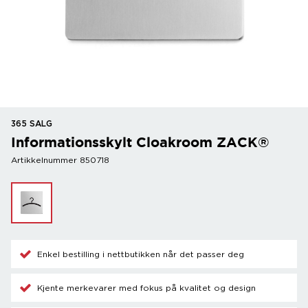
365 SALG
Informationsskylt Cloakroom ZACK®
Artikkelnummer 850718
Enkel bestilling i nettbutikken når det passer deg
Kjente merkevarer med fokus på kvalitet og design