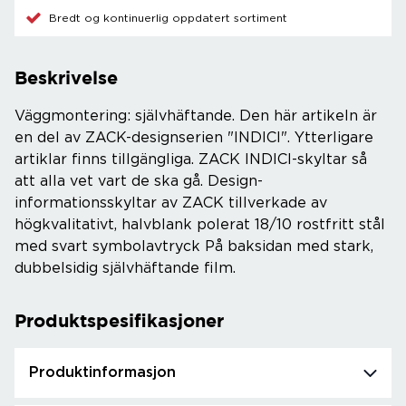
Bredt og kontinuerlig oppdatert sortiment
Beskrivelse
Väggmontering: självhäftande. Den här artikeln är
en del av ZACK-designserien "INDICI". Ytterligare
artiklar finns tillgängliga. ZACK INDICI-skyltar så
att alla vet vart de ska gå. Design-
informationsskyltar av ZACK tillverkade av
högkvalitativt, halvblank polerat 18/10 rostfritt stål
med svart symbolavtryck På baksidan med stark,
dubbelsidig självhäftande film.
Produktspesifikasjoner
Produktinformasjon