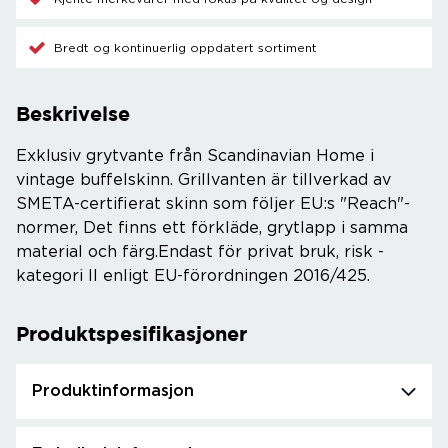
Bredt og kontinuerlig oppdatert sortiment
Beskrivelse
Exklusiv grytvante från Scandinavian Home i
vintage buffelskinn. Grillvanten är tillverkad av
SMETA-certifierat skinn som följer EU:s "Reach"-
normer, Det finns ett förkläde, grytlapp i samma
material och färg.Endast för privat bruk, risk -
kategori II enligt EU-förordningen 2016/425.
Produktspesifikasjoner
Produktinformasjon