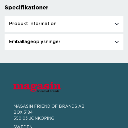
Specifikationer
Produkt information
Emballageoplysninger
MAGASIN FRIEND OF BRANDS AB
BOX 3184
550 03 JÖNKÖPING
SWEDEN