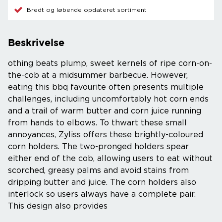
Bredt og løbende opdateret sortiment
Beskrivelse
othing beats plump, sweet kernels of ripe corn-on-
the-cob at a midsummer barbecue. However,
eating this bbq favourite often presents multiple
challenges, including uncomfortably hot corn ends
and a trail of warm butter and corn juice running
from hands to elbows. To thwart these small
annoyances, Zyliss offers these brightly-coloured
corn holders. The two-pronged holders spear
either end of the cob, allowing users to eat without
scorched, greasy palms and avoid stains from
dripping butter and juice. The corn holders also
interlock so users always have a complete pair.
This design also provides