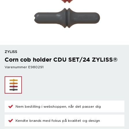
ZYLISS
Corn cob holder CDU SET/24 ZYLISS®
Varenummer E980291
Nem bestilling i webshoppen, når det passer dig
Kendte brands med fokus på kvalitet og design