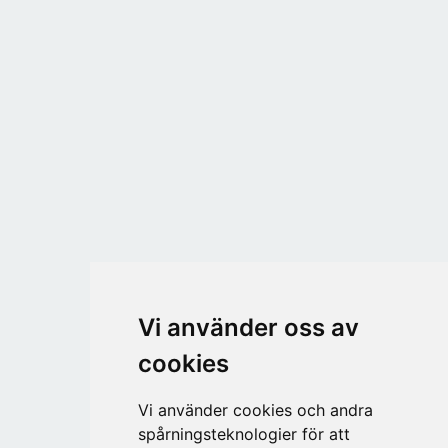
Vi använder oss av
cookies
Vi använder cookies och andra
spårningsteknologier för att