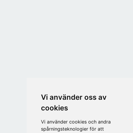
Vi använder oss av
cookies
Vi använder cookies och andra
spårningsteknologier för att