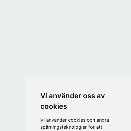
Vi använder oss av
cookies
Vi använder cookies och andra
spårningsteknologier för att